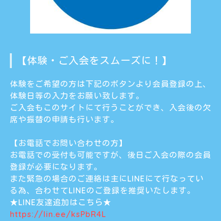
【体験・ご入会をスムーズに！】
体験をご希望の方は下記のボタンより会員登録の上、
体験日等の入力をお願い致します。
ご入会もこのサイトにて行うことができ、入会後の欠
席や振替の申請も行います。
【お電話でお問い合わせの方】
お電話での受付も可能ですが、後日ご入会の際の会員
登録が必要になります。
また緊急の場合のご連絡は主にLINEにて行なってい
る為、合わせてLINEのご登録を推奨いたします。
★LINE友達追加はこちら★
https://lin.ee/ksPbR4L