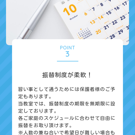
POINT
3
振替制度が柔軟！
習い事として通うためには保護者様のご予
定もあります。
当教室では、振替制度の期限を無期限に設
定しております。
各ご家庭のスケジュールに合わせて自由に
振替をお取り頂けます。
※人数の兼ね合いで希望日が難しい場合も