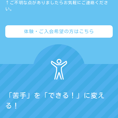
↑ご不明な点がありましたらお気軽にご連絡くださ
い。
体験・ご入会希望の方はこちら
「苦手」を「できる！」に変え
る！