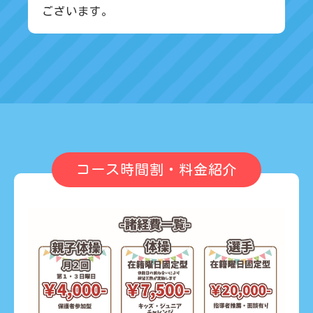
ございます。
コース時間割・料金紹介