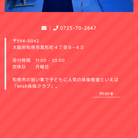
0725-70-2647
〒594-0042
大阪府和泉市箕形町４丁目５−４３
受付時間 11:00 - 20:00
定休日 月曜日
和泉市の習い事で子どもに人気の体操教室といえば
「Wish体操クラブ」。
more