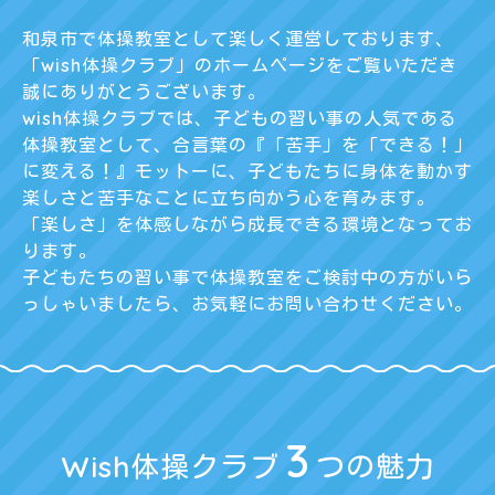
和泉市で体操教室として楽しく運営しております、
「wish体操クラブ」のホームページをご覧いただき
誠にありがとうございます。
wish体操クラブでは、子どもの習い事の人気である
体操教室として、合言葉の『「苦手」を「できる！」
に変える！』モットーに、子どもたちに身体を動かす
楽しさと苦手なことに立ち向かう心を育みます。
「楽しさ」を体感しながら成長できる環境となってお
ります。
子どもたちの習い事で体操教室をご検討中の方がいら
っしゃいましたら、お気軽にお問い合わせください。
3
Wish体操クラブ
つの魅力