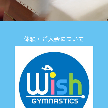
体験・ご入会について