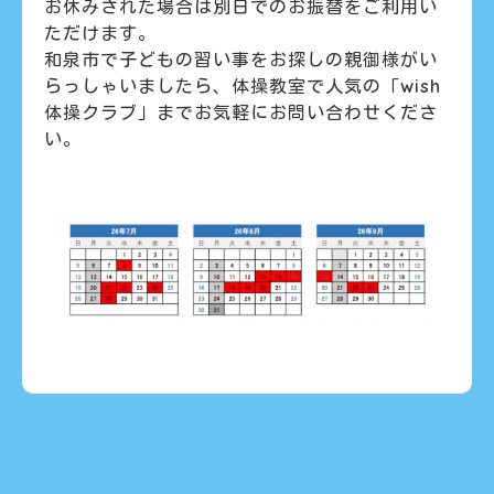
お休みされた場合は別日でのお振替をご利用い
ただけます。
和泉市で子どもの習い事をお探しの親御様がい
らっしゃいましたら、体操教室で人気の「wish
体操クラブ」までお気軽にお問い合わせくださ
い。