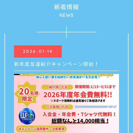
新着情報
NEWS
2026-01-14
新年度友達紹介キャンペーン開始！