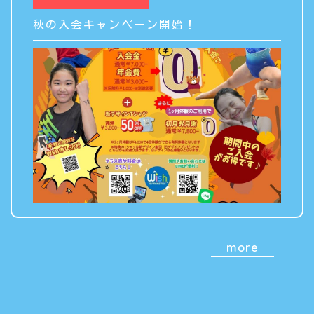
秋の入会キャンペーン開始！
more