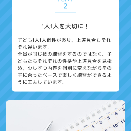
2
1人1人を大切に！
子ども1人1人個性があり、上達具合もそれ
ぞれ違います。
全員が同じ技の練習をするのではなく、子
どもたちそれぞれの性格や上達具合を見極
め、少しずつ内容を個別に変えながらその
子に合ったペースで楽しく練習ができるよ
うに工夫しています。