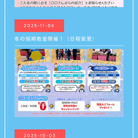
2025-11-06
冬の短期教室開催！（日程変更）
2025-10-03