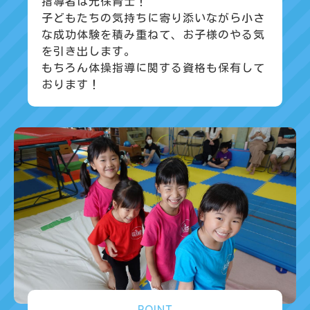
指導者は元保育士！
子どもたちの気持ちに寄り添いながら小さ
な成功体験を積み重ねて、お子様のやる気
を引き出します。
もちろん体操指導に関する資格も保有して
おります！
POINT