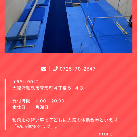
0725-70-2647
〒594-0042
大阪府和泉市箕形町４丁目５−４３
受付時間 11:00 - 20:00
定休日 月曜日
和泉市の習い事で子どもに人気の体操教室といえば
「Wish体操クラブ」。
more