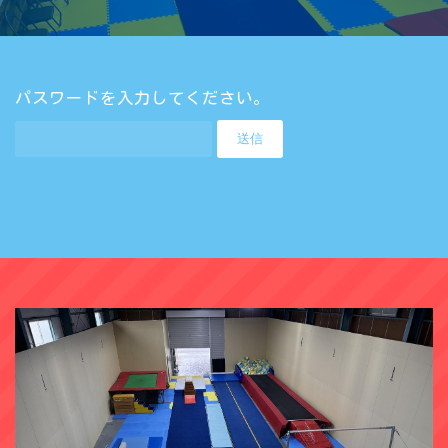
パスワードを入力してください。