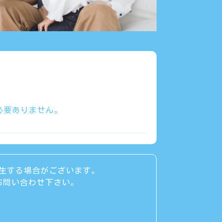
必要ありません。
生する場合がございます。
お問い合わせ下さい。