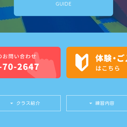
GUIDE
クラス紹介
練習内容