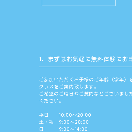
1．まずはお気軽に無料体験にお
ご参加いただくお子様のご年齢（学年）
クラスをご案内致します。
ご希望のご曜日やご質問などございまし
ください。
平日 10:00～20:00
土・祝 9:00～20:00
日 9:00～14:00