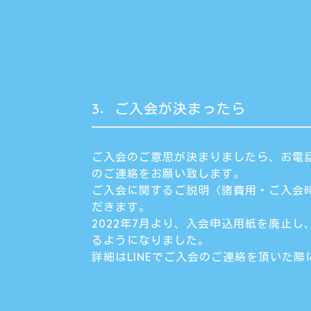
3．ご入会が決まったら
ご入会のご意思が決まりましたら、お電話
のご連絡をお願い致します。
ご入会に関するご説明（諸費用・ご入会
だきます。
2022年7月より、入会申込用紙を廃止
るようになりました。
詳細はLINEでご入会のご連絡を頂いた