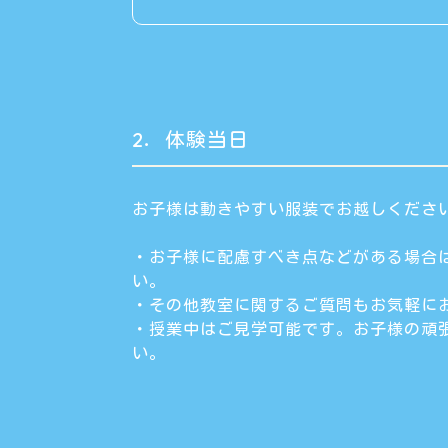
2．体験当日
お子様は動きやすい服装でお越しくださ
・お子様に配慮すべき点などがある場合
い。
・その他教室に関するご質問もお気軽に
・授業中はご見学可能です。お子様の頑
い。