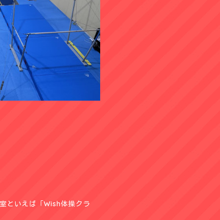
といえば「Wish体操クラ