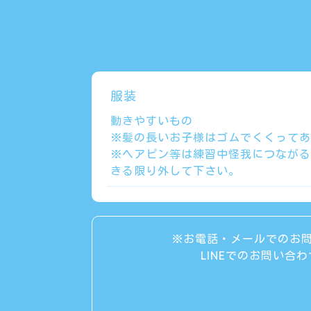
服装
動きやすいもの
※髪の長いお子様はゴムでくくってあ
※ヘアピン等は練習中怪我につながる
きる限り外して下さい。
※お電話・メールでのお
LINEでのお問い