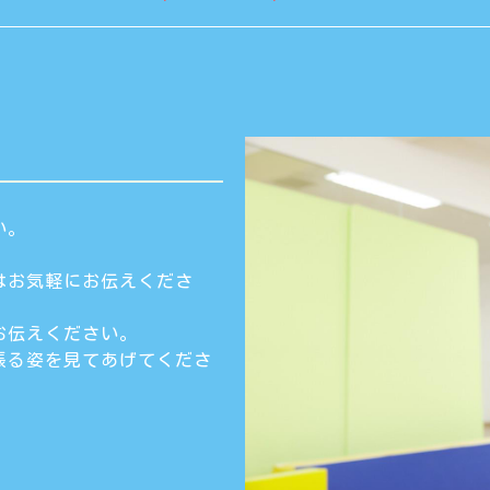
い。
はお気軽にお伝えくださ
お伝えください。
張る姿を見てあげてくださ