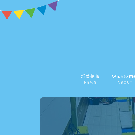
新着情報
Wishの由
NEWS
ABOUT