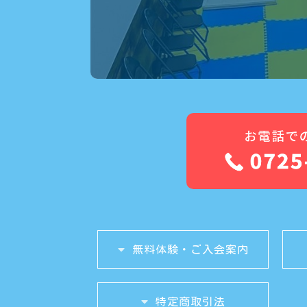
無料体験・ご入会案内
特定商取引法