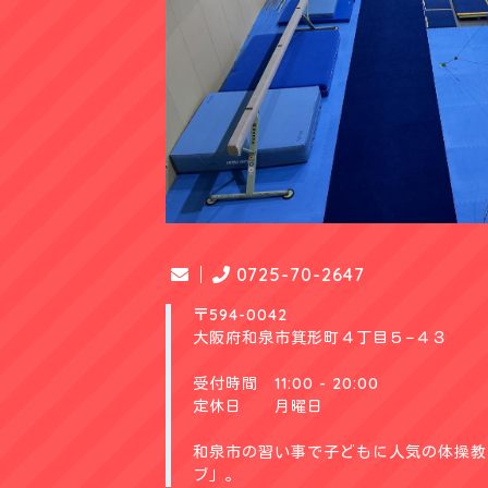
0725-70-2647
〒594-0042
大阪府和泉市箕形町４丁目５−４３
受付時間 11:00 - 20:00
定休日 月曜日
和泉市の習い事で子どもに人気の体操教室
ブ」。