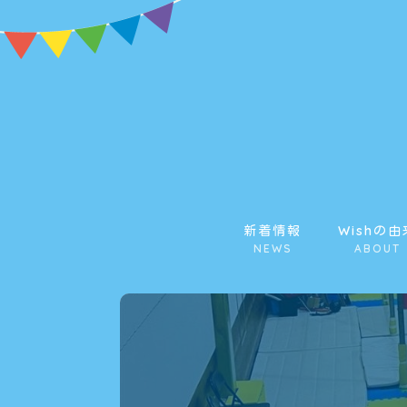
新着情報
Wishの由
NEWS
ABOUT