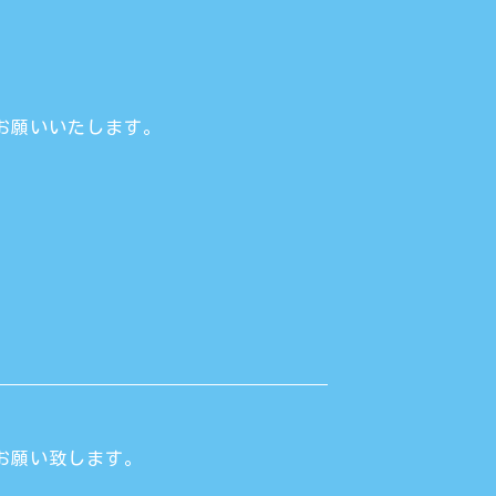
お願いいたします。
お願い致します。