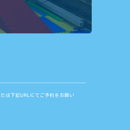
たは下記URLにてご予約をお願い