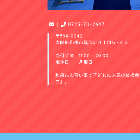
0725-70-2647
〒594-0042
大阪府和泉市箕形町４丁目５−４３
受付時間 11:00 - 20:00
定休日 月曜日
和泉市の習い事で子どもに人気の体操教室
ブ」。